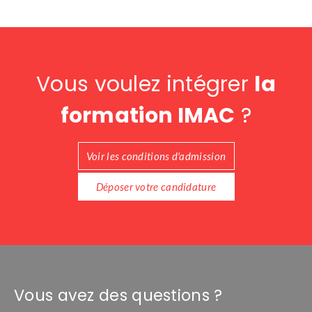
Vous voulez intégrer
la
formation IMAC
?
Voir les conditions d'admission
Déposer votre candidature
Vous avez des questions ?